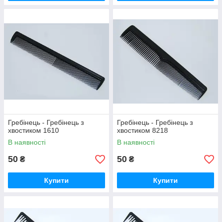
Гребінець - Гребінець з
Гребінець - Гребінець з
хвостиком 1610
хвостиком 8218
В наявності
В наявності
50
50
₴
₴
Купити
Купити