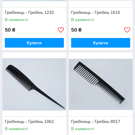
Гребінець - Гребінь 1232
Гребінець - Гребінь 1615
В наявності
В наявності
50
50
₴
₴
Купити
Купити
Гребінець - Гребінь 1062
Гребінець - Гребінь 8017
В наявності
В наявності