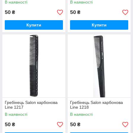
В наявності
В наявності
50
50
₴
₴
Купити
Купити
Гребінець Salon карбонова
Гребінець Salon карбонова
Line 1217
Line 1218
В наявності
В наявності
50
50
₴
₴