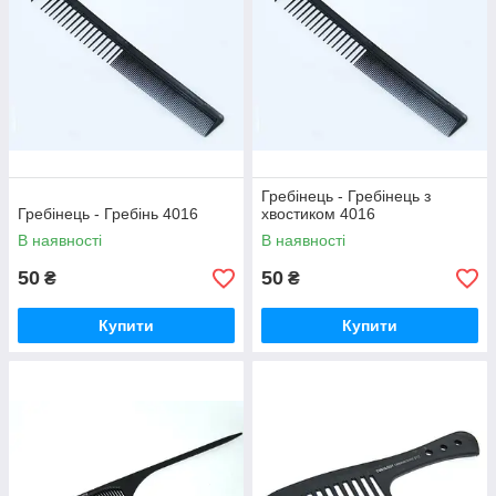
Гребінець - Гребінець з
Гребінець - Гребінь 4016
хвостиком 4016
В наявності
В наявності
50
50
₴
₴
Купити
Купити