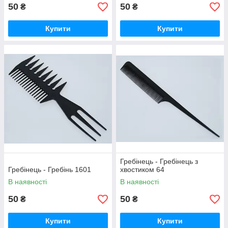
50
50
₴
₴
Купити
Купити
Гребінець - Гребінець з
Гребінець - Гребінь 1601
хвостиком 64
В наявності
В наявності
50
50
₴
₴
Купити
Купити