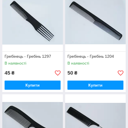
Гребінець - Гребінь 1297
Гребінець - Гребінь 1204
В наявності
В наявності
45
50
₴
₴
Купити
Купити