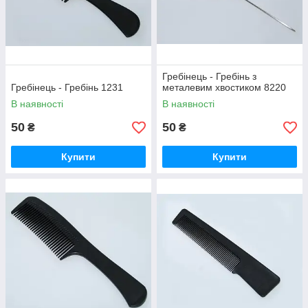
Гребінець - Гребінь з
Гребінець - Гребінь 1231
металевим хвостиком 8220
В наявності
В наявності
50
50
₴
₴
Купити
Купити