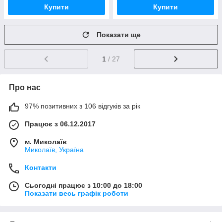
Купити
Купити
Показати ще
1
/ 27
Про нас
97% позитивних з 106 відгуків за рік
Працює з 06.12.2017
м. Миколаїв
Миколаїв, Україна
Контакти
Сьогодні працює з 10:00 до 18:00
Показати весь графік роботи