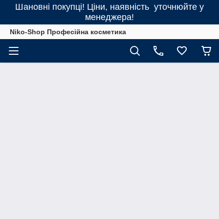
Шановні покупці! Ціни, наявність уточнюйте у
менеджера!
Niko-Shop Професійна косметика