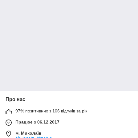
Про нас
97% позитивних з 106 відгуків за рік
Працює з 06.12.2017
м. Миколаїв