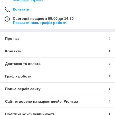
Миколаїв, Україна
Контакти
Сьогодні працює з 09:00 до 14:30
Показати весь графік роботи
Про нас
Контакти
Доставка та оплата
Графік роботи
Повна версія сайту
Сайт створено на маркетплейсі
Prom.ua
Політика конфіденційності