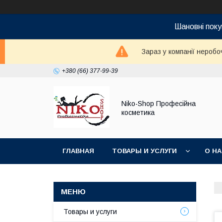
Шановні поку
Зараз у компанії неробо
+380 (66) 377-99-39
Niko-Shop Професійна
косметика
ГЛАВНАЯ
ТОВАРЫ И УСЛУГИ
О Н
Товары и услуги