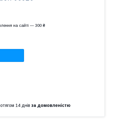
лення на сайті — 300 ₴
ротягом 14 днів
за домовленістю