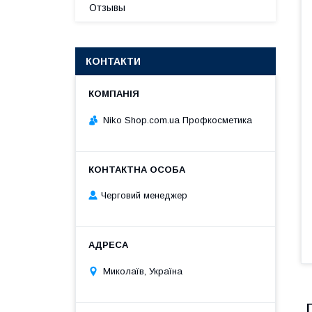
Отзывы
КОНТАКТИ
Niko Shop.com.ua Профкосметика
Черговий менеджер
Миколаїв, Україна