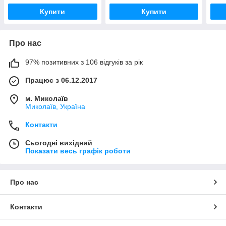
Купити
Купити
Про нас
97% позитивних з 106 відгуків за рік
Працює з 06.12.2017
м. Миколаїв
Миколаїв, Україна
Контакти
Сьогодні вихідний
Показати весь графік роботи
Про нас
Контакти