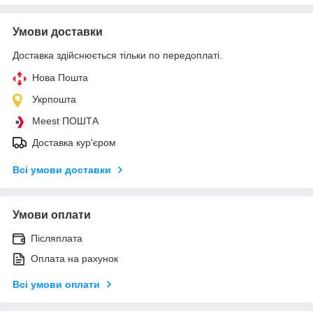
Умови доставки
Доставка здійснюється тільки по передоплаті.
Нова Пошта
Укрпошта
Meest ПОШТА
Доставка кур'єром
Всі умови доставки
Умови оплати
Післяплата
Оплата на рахунок
Всі умови оплати