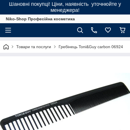
Шановні покупці! Ціни, наявність уточнюйте у
менеджера!
Niko-Shop Професійна косметика
Товари та послуги
Гребінець Toni&Guy carbon 06924