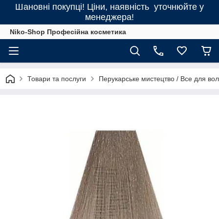
Шановні покупці! Ціни, наявність уточнюйте у
менеджера!
Niko-Shop Професійна косметика
Товари та послуги
Перукарське мистецтво / Все для во