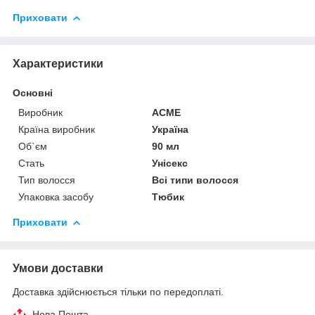
Приховати
Характеристики
Основні
Виробник
ACME
Країна виробник
Україна
Об`єм
90 мл
Стать
Унісекс
Тип волосся
Всі типи волосся
Упаковка засобу
Тюбик
Приховати
Умови доставки
Доставка здійснюється тільки по передоплаті.
Нова Пошта