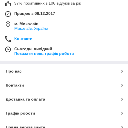
97% позитивних з 106 відгуків за рік
Працює з 06.12.2017
м. Миколаїв
Миколаїв, Україна
Контакти
Сьогодні вихідний
Показати весь графік роботи
Про нас
Контакти
Доставка та оплата
Графік роботи
Повна версія сайту