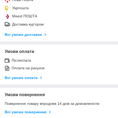
Укрпошта
Meest ПОШТА
Доставка кур'єром
Всі умови доставки
Умови оплати
Післяплата
Оплата на рахунок
Всі умови оплати
Умови повернення
Повернення товару впродовж 14 днів за домовленістю
Всі умови повернення