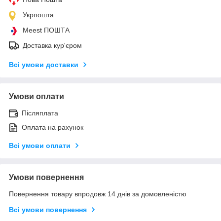
Укрпошта
Meest ПОШТА
Доставка кур'єром
Всі умови доставки
Умови оплати
Післяплата
Оплата на рахунок
Всі умови оплати
Умови повернення
Повернення товару впродовж 14 днів за домовленістю
Всі умови повернення