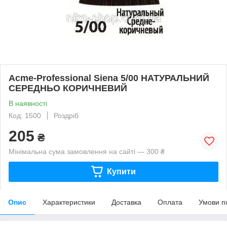
Acme-Professional Siena 5/00 НАТУРАЛЬНИЙ
СЕРЕДНЬО КОРИЧНЕВИЙ
В наявності
Код: 1500
Роздріб
205
₴
Мінімальна сума замовлення на сайті — 300 ₴
Купити
Опис
Характеристики
Доставка
Оплата
Умови п