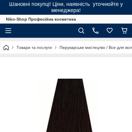
Шановні покупці! Ціни, наявність уточнюйте у
менеджера!
Niko-Shop Професійна косметика
Товари та послуги
Перукарське мистецтво / Все для во