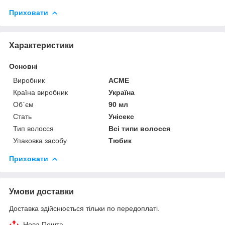
Приховати
Характеристики
Основні
Виробник
ACME
Країна виробник
Україна
Об`єм
90 мл
Стать
Унісекс
Тип волосся
Всі типи волосся
Упаковка засобу
Тюбик
Приховати
Умови доставки
Доставка здійснюється тільки по передоплаті.
Нова Пошта