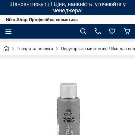
Шановні покупці! Ціни, наявність уточнюйте у
менеджера!
Niko-Shop Професійна косметика
Товари та послуги
Перукарське мистецтво / Все для во