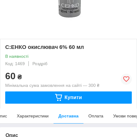
С:ЕНКО окислювач 6% 60 мл
В наявності
Код: 1469
Роздріб
60
₴
Мінімальна сума замовлення на сайті — 300 ₴
Купити
пис
Характеристики
Доставка
Оплата
Умови пове
Опис