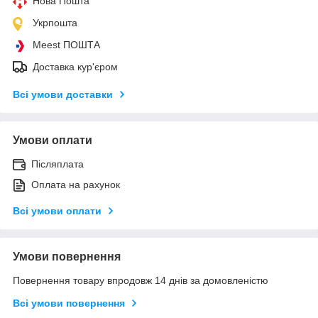
Нова Пошта
Укрпошта
Meest ПОШТА
Доставка кур'єром
Всі умови доставки
Умови оплати
Післяплата
Оплата на рахунок
Всі умови оплати
Умови повернення
Повернення товару впродовж 14 днів за домовленістю
Всі умови повернення