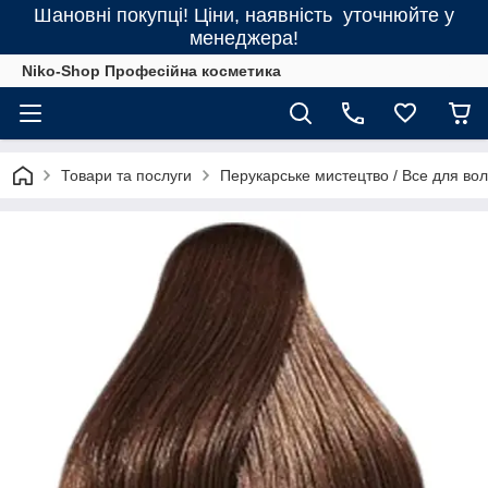
Шановні покупці! Ціни, наявність уточнюйте у
менеджера!
Niko-Shop Професійна косметика
Товари та послуги
Перукарське мистецтво / Все для во