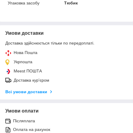
Упаковка засобу
Тюбик
Умови доставки
Доставка здійснюється тільки по передоплаті.
Нова Пошта
Укрпошта
Meest ПОШТА
Доставка кур'єром
Всі умови доставки
Умови оплати
Післяплата
Оплата на рахунок