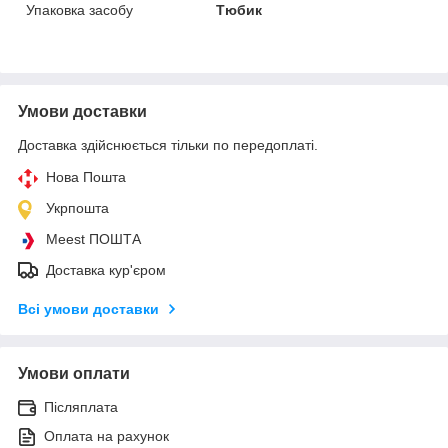
Упаковка засобу
Тюбик
Умови доставки
Доставка здійснюється тільки по передоплаті.
Нова Пошта
Укрпошта
Meest ПОШТА
Доставка кур'єром
Всі умови доставки
Умови оплати
Післяплата
Оплата на рахунок