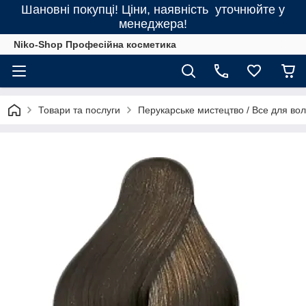
Шановні покупці! Ціни, наявність уточнюйте у
менеджера!
Niko-Shop Професійна косметика
Товари та послуги
Перукарське мистецтво / Все для во