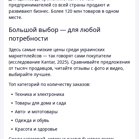
предпринимателей со всей страны продают и
развивают бизнес. Более 120 млн товаров в одном
месте.
Большой выбор — для любой
потребности
Здесь самые низкие цены среди украинских
маркетплейсов — так говорят сами покупатели
(исследование Kantar, 2025). Сравнивайте предложения
от тысяч продавцов, читайте отзывы с фото и видео,
выбирайте лучшее.
Топ категорий по количеству заказов:
Техника и электроника
Товары для дома и сада
Авто- и мототовары
Одежда и обувь
Красота и здоровье
Среди категорий, которые растут быстрее всего: