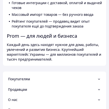
Готовые интеграции с доставкой, оплатой и выдачей
чеков
Массовый импорт товаров — без ручного ввода
Рейтинг покупателей — продавец видит опыт
покупателя ещё до подтверждения заказа
Prom — для людей и бизнеса
Каждый день здесь находят нужное для дома, работы,
увлечений и развития бизнеса. Крупнейший
маркетплейс Украины — для миллионов покупателей и
тысяч предпринимателей.
Покупателям
Продавцам
О нас