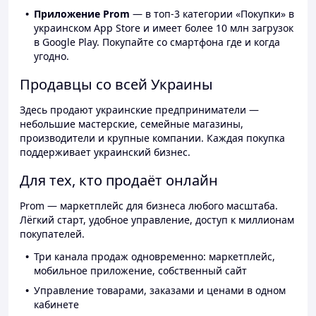
Приложение Prom
— в топ-3 категории «Покупки» в
украинском App Store и имеет более 10 млн загрузок
в Google Play. Покупайте со смартфона где и когда
угодно.
Продавцы со всей Украины
Здесь продают украинские предприниматели —
небольшие мастерские, семейные магазины,
производители и крупные компании. Каждая покупка
поддерживает украинский бизнес.
Для тех, кто продаёт онлайн
Prom — маркетплейс для бизнеса любого масштаба.
Лёгкий старт, удобное управление, доступ к миллионам
покупателей.
Три канала продаж одновременно: маркетплейс,
мобильное приложение, собственный сайт
Управление товарами, заказами и ценами в одном
кабинете