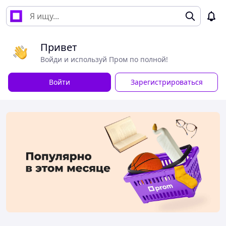
Привет
Войди и используй Пром по полной!
Войти
Зарегистрироваться