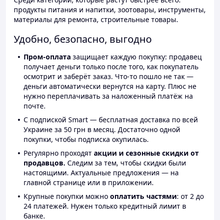
продукты питания и напитки, зоотовары, инструменты,
материалы для ремонта, строительные товары.
Удобно, безопасно, выгодно
Пром-оплата
защищает каждую покупку: продавец
получает деньги только после того, как покупатель
осмотрит и заберёт заказ. Что-то пошло не так —
деньги автоматически вернутся на карту. Плюс не
нужно переплачивать за наложенный платёж на
почте.
С подпиской Smart — бесплатная доставка по всей
Украине за 50 грн в месяц. Достаточно одной
покупки, чтобы подписка окупилась.
Регулярно проходят
акции и сезонные скидки от
продавцов.
Следим за тем, чтобы скидки были
настоящими. Актуальные предложения — на
главной странице или в приложении.
Крупные покупки можно
оплатить частями
: от 2 до
24 платежей. Нужен только кредитный лимит в
банке.