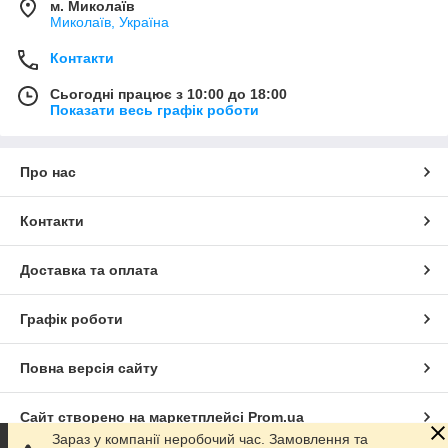
м. Миколаїв
Миколаїв, Україна
Контакти
Сьогодні працює з 10:00 до 18:00
Показати весь графік роботи
Про нас
Контакти
Доставка та оплата
Графік роботи
Повна версія сайту
Сайт створено на маркетплейсі
Prom.ua
Зараз у компанії неробочий час. Замовлення та