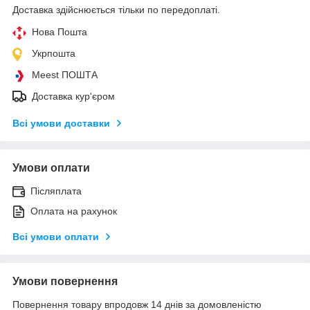
Доставка здійснюється тільки по передоплаті.
Нова Пошта
Укрпошта
Meest ПОШТА
Доставка кур'єром
Всі умови доставки
Умови оплати
Післяплата
Оплата на рахунок
Всі умови оплати
Умови повернення
Повернення товару впродовж 14 днів за домовленістю