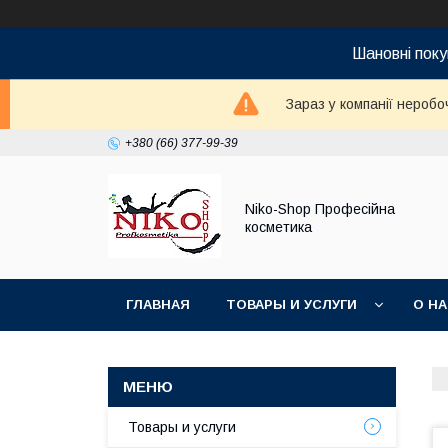
Шановні поку
Зараз у компанії неробо
+380 (66) 377-99-39
Niko-Shop Професійна
косметика
ГЛАВНАЯ
ТОВАРЫ И УСЛУГИ
О Н
Товары и услуги