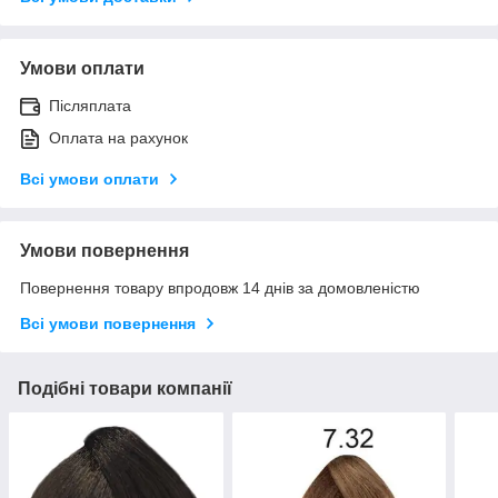
Умови оплати
Післяплата
Оплата на рахунок
Всі умови оплати
Умови повернення
Повернення товару впродовж 14 днів за домовленістю
Всі умови повернення
Подібні товари компанії