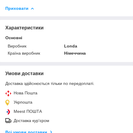
Приховати
Характеристики
Основні
Виробник
Londa
Країна виробник
Німеччина
Умови доставки
Доставка здійснюється тільки по передоплаті.
Нова Пошта
Укрпошта
Meest ПОШТА
Доставка кур'єром
Всі умови доставки