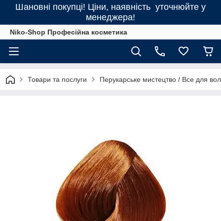
Шановні покупці! Ціни, наявність уточнюйте у
менеджера!
Niko-Shop Професійна косметика
Товари та послуги
Перукарське мистецтво / Все для во