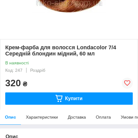
Крем-фарба для волосся Londacolor 7/4
Середній блондин мідний, 60 мл
В наявності
Код: 247
Роздріб
320
₴
Купити
Опис
Характеристики
Доставка
Оплата
Умови п
Опис