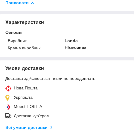
Приховати
Характеристики
Основні
Виробник
Londa
Країна виробник
Німеччина
Умови доставки
Доставка здійснюється тільки по передоплаті.
Нова Пошта
Укрпошта
Meest ПОШТА
Доставка кур'єром
Всі умови доставки