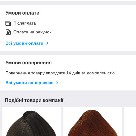
Умови оплати
Післяплата
Оплата на рахунок
Всі умови оплати
Умови повернення
Повернення товару впродовж 14 днів за домовленістю
Всі умови повернення
Подібні товари компанії