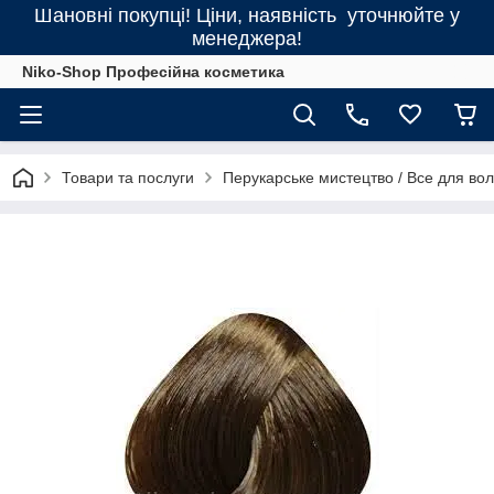
Шановні покупці! Ціни, наявність уточнюйте у
менеджера!
Niko-Shop Професійна косметика
Товари та послуги
Перукарське мистецтво / Все для во