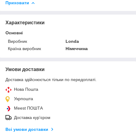
Приховати
Характеристики
Основні
Виробник
Londa
Країна виробник
Німеччина
Умови доставки
Доставка здійснюється тільки по передоплаті.
Нова Пошта
Укрпошта
Meest ПОШТА
Доставка кур'єром
Всі умови доставки