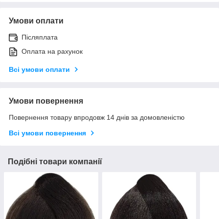
Умови оплати
Післяплата
Оплата на рахунок
Всі умови оплати
Умови повернення
Повернення товару впродовж 14 днів за домовленістю
Всі умови повернення
Подібні товари компанії