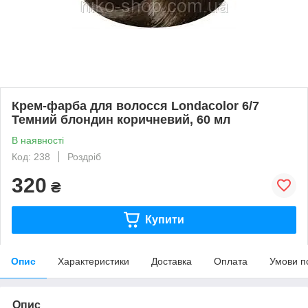
Крем-фарба для волосся Londacolor 6/7
Темний блондин коричневий, 60 мл
В наявності
Код: 238
Роздріб
320
₴
Купити
Опис
Характеристики
Доставка
Оплата
Умови п
Опис