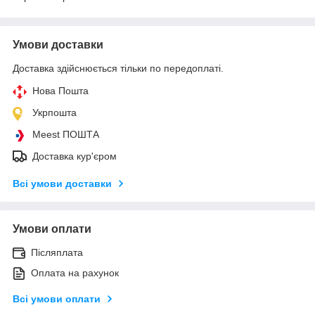
Умови доставки
Доставка здійснюється тільки по передоплаті.
Нова Пошта
Укрпошта
Meest ПОШТА
Доставка кур'єром
Всі умови доставки
Умови оплати
Післяплата
Оплата на рахунок
Всі умови оплати