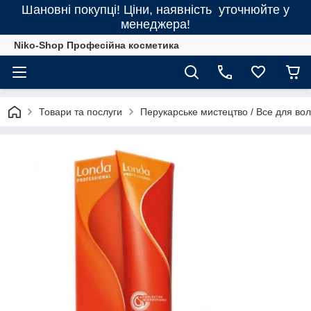
Шановні покупці! Ціни, наявність уточнюйте у
менеджера!
Niko-Shop Професійна косметика
Товари та послуги
Перукарське мистецтво / Все для во