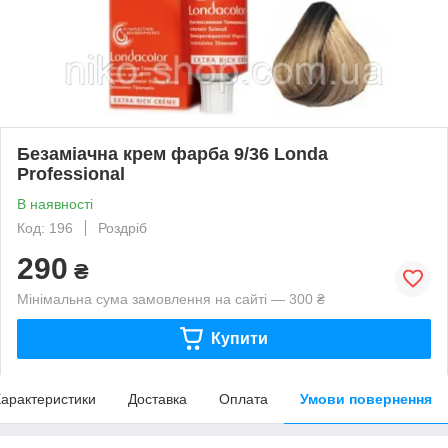
Безаміачна крем фарба 9/36 Londa
Professional
В наявності
Код: 196
Роздріб
290
₴
Мінімальна сума замовлення на сайті — 300 ₴
Купити
арактеристики
Доставка
Оплата
Умови повернення