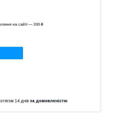
лення на сайті — 300 ₴
ротягом 14 днів
за домовленістю