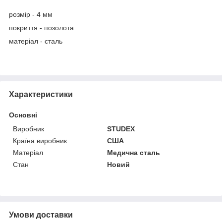
розмір - 4 мм
покриття - позолота
матеріал - сталь
Характеристики
Основні
Виробник
STUDEX
Країна виробник
США
Матеріал
Медична сталь
Стан
Новий
Умови доставки