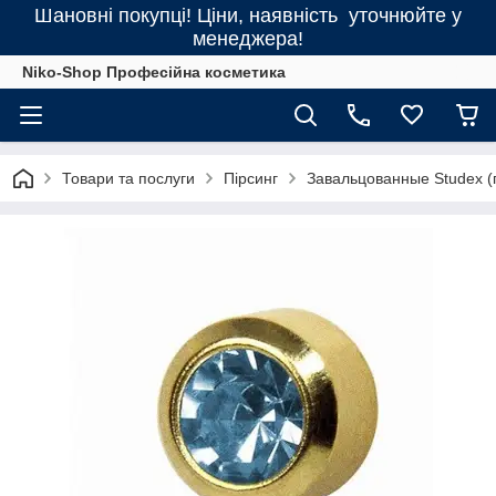
Шановні покупці! Ціни, наявність уточнюйте у
менеджера!
Niko-Shop Професійна косметика
Товари та послуги
Пірсинг
Завальцованные Studex (