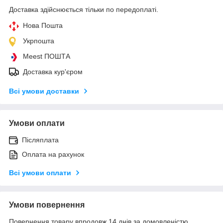
Доставка здійснюється тільки по передоплаті.
Нова Пошта
Укрпошта
Meest ПОШТА
Доставка кур'єром
Всі умови доставки
Умови оплати
Післяплата
Оплата на рахунок
Всі умови оплати
Умови повернення
Повернення товару впродовж 14 днів за домовленістю