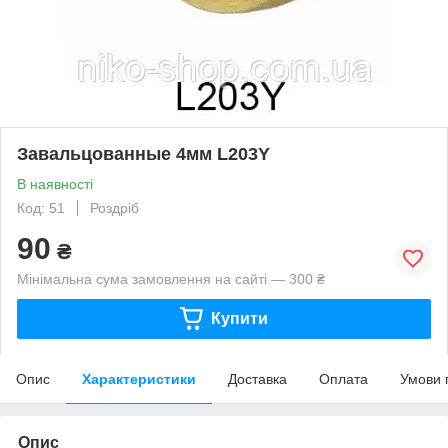
Завальцованные 4мм L203Y
В наявності
Код: 51
Роздріб
90
₴
Мінімальна сума замовлення на сайті — 300 ₴
Купити
Опис
Характеристики
Доставка
Оплата
Умови 
Опис