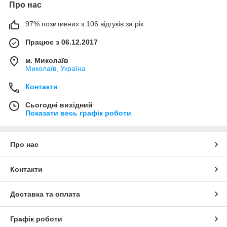
Про нас
97% позитивних з 106 відгуків за рік
Працює з 06.12.2017
м. Миколаїв
Миколаїв, Україна
Контакти
Сьогодні вихідний
Показати весь графік роботи
Про нас
Контакти
Доставка та оплата
Графік роботи