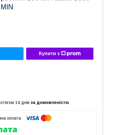
 MIN
Купити з
ротягом 14 днів
за домовленістю