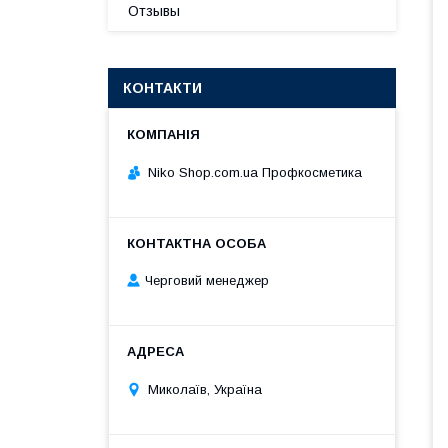
Отзывы
КОНТАКТИ
Niko Shop.com.ua Профкосметика
Черговий менеджер
Миколаїв, Україна