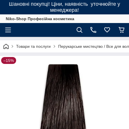
Шановні покупці! Ціни, наявність уточнюйте у
менеджера!
Niko-Shop Професійна косметика
Товари та послуги
Перукарське мистецтво / Все для во
–15%