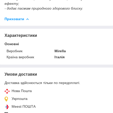
ефекту;
- додає пасмам природного здорового блиску.
Приховати
Характеристики
Основні
Виробник
Mirella
Країна виробник
Італія
Умови доставки
Доставка здійснюється тільки по передоплаті.
Нова Пошта
Укрпошта
Meest ПОШТА