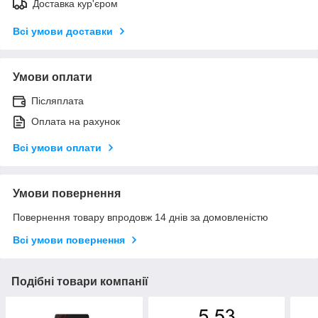
Доставка кур'єром
Всі умови доставки
Умови оплати
Післяплата
Оплата на рахунок
Всі умови оплати
Умови повернення
Повернення товару впродовж 14 днів за домовленістю
Всі умови повернення
Подібні товари компанії