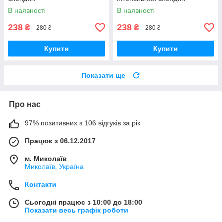
В наявності
В наявності
238
238
₴
₴
280 ₴
280 ₴
Купити
Купити
Показати ще
Про нас
97% позитивних з 106 відгуків за рік
Працює з 06.12.2017
м. Миколаїв
Миколаїв, Україна
Контакти
Сьогодні працює з 10:00 до 18:00
Показати весь графік роботи