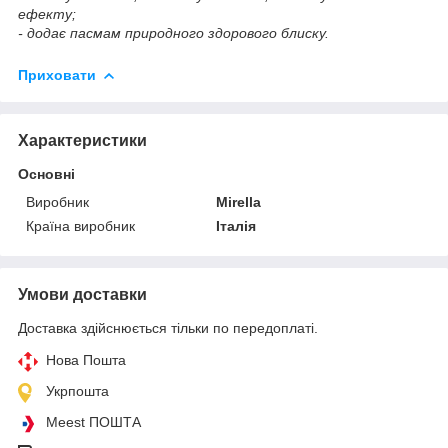
ефекту;
- додає пасмам природного здорового блиску.
Приховати
Характеристики
Основні
Виробник
Mirella
Країна виробник
Італія
Умови доставки
Доставка здійснюється тільки по передоплаті.
Нова Пошта
Укрпошта
Meest ПОШТА