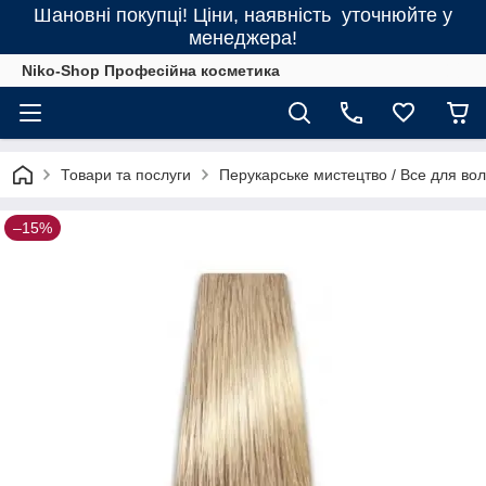
Шановні покупці! Ціни, наявність уточнюйте у
менеджера!
Niko-Shop Професійна косметика
Товари та послуги
Перукарське мистецтво / Все для во
–15%