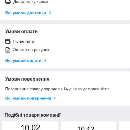
Доставка кур'єром
Всі умови доставки
Умови оплати
Післяплата
Оплата на рахунок
Всі умови оплати
Умови повернення
Повернення товару впродовж 14 днів за домовленістю
Всі умови повернення
Подібні товари компанії