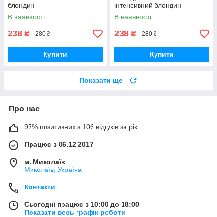
блондин
інтенсивний блондин
В наявності
В наявності
238
238
₴
₴
280 ₴
280 ₴
Купити
Купити
Показати ще
Про нас
97% позитивних з 106 відгуків за рік
Працює з 06.12.2017
м. Миколаїв
Миколаїв, Україна
Контакти
Сьогодні працює з 10:00 до 18:00
Показати весь графік роботи