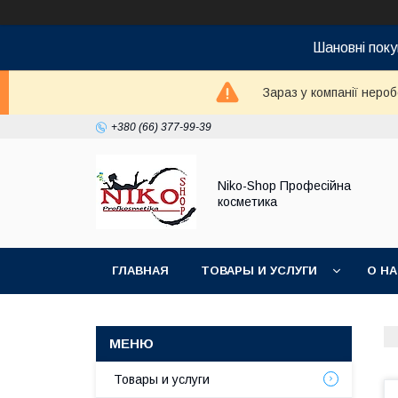
Шановні поку
Зараз у компанії неро
+380 (66) 377-99-39
Niko-Shop Професійна
косметика
ГЛАВНАЯ
ТОВАРЫ И УСЛУГИ
О Н
Товары и услуги