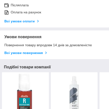
Післяплата
Оплата на рахунок
Всі умови оплати
Умови повернення
Повернення товару впродовж 14 днів за домовленістю
Всі умови повернення
Подібні товари компанії