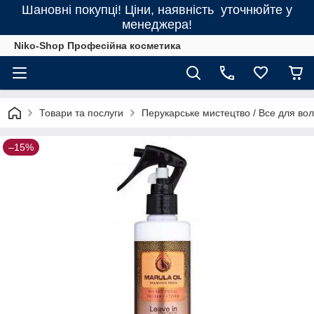
Шановні покупці! Ціни, наявність уточнюйте у
менеджера!
Niko-Shop Професійна косметика
Товари та послуги
Перукарське мистецтво / Все для во
–15%