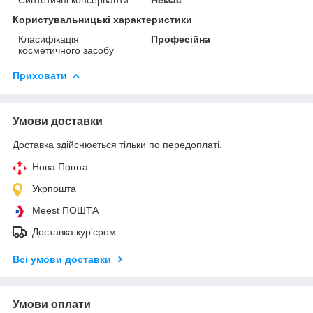
Користувальницькі характеристики
Класифікація
Професійна
косметичного засобу
Приховати
Умови доставки
Доставка здійснюється тільки по передоплаті.
Нова Пошта
Укрпошта
Meest ПОШТА
Доставка кур'єром
Всі умови доставки
Умови оплати