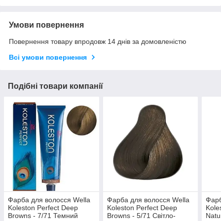
Умови повернення
Повернення товару впродовж 14 днів за домовленістю
Всі умови повернення
Подібні товари компанії
Фарба для волосся Wella
Фарба для волосся Wella
Фарб
Koleston Perfect Deep
Koleston Perfect Deep
Kole
Browns - 7/71 Темний
Browns - 5/71 Світло-
Natu