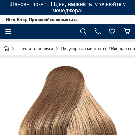
Шановні покупці! Ціни, наявність уточнюйте у
менеджера!
Niko-Shop Професійна косметика
Товари та послуги
Перукарське мистецтво / Все для во