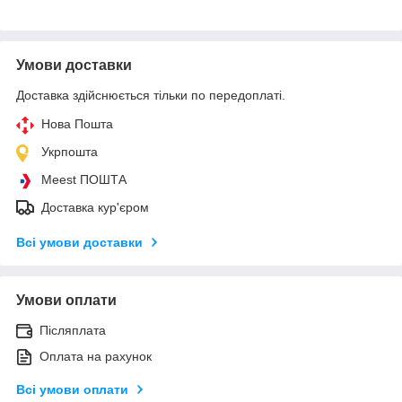
Умови доставки
Доставка здійснюється тільки по передоплаті.
Нова Пошта
Укрпошта
Meest ПОШТА
Доставка кур'єром
Всі умови доставки
Умови оплати
Післяплата
Оплата на рахунок
Всі умови оплати