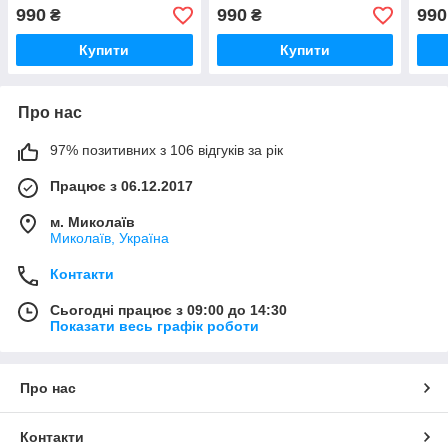
червоний
990
990
990
₴
₴
Купити
Купити
Про нас
97% позитивних з 106 відгуків за рік
Працює з 06.12.2017
м. Миколаїв
Миколаїв, Україна
Контакти
Сьогодні працює з 09:00 до 14:30
Показати весь графік роботи
Про нас
Контакти