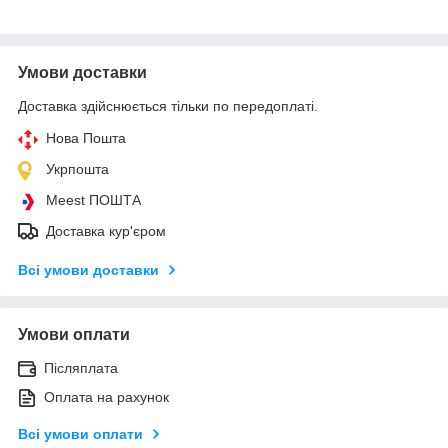
Умови доставки
Доставка здійснюється тільки по передоплаті.
Нова Пошта
Укрпошта
Meest ПОШТА
Доставка кур'єром
Всі умови доставки
Умови оплати
Післяплата
Оплата на рахунок
Всі умови оплати