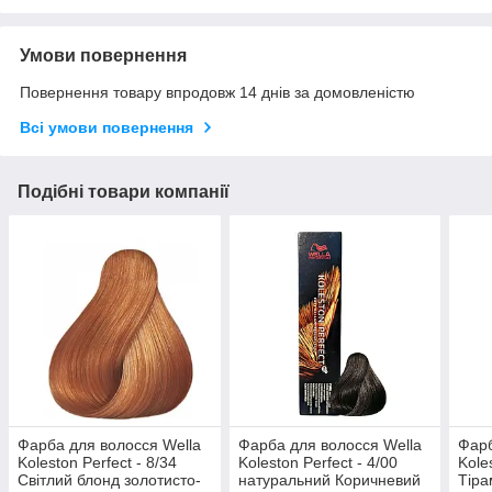
Умови повернення
Повернення товару впродовж 14 днів за домовленістю
Всі умови повернення
Подібні товари компанії
Фарба для волосся Wella
Фарба для волосся Wella
Фарб
Koleston Perfect - 8/34
Koleston Perfect - 4/00
Kole
Світлий блонд золотисто-
натуральний Коричневий
Тіра