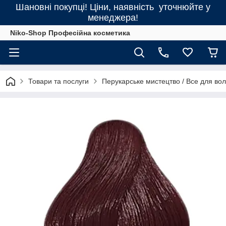
Шановні покупці! Ціни, наявність уточнюйте у
менеджера!
Niko-Shop Професійна косметика
Товари та послуги
Перукарське мистецтво / Все для во