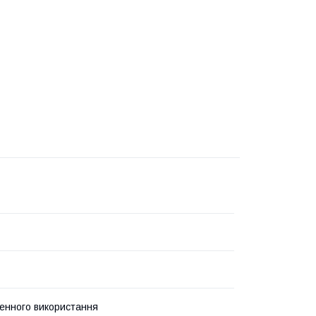
нного використання