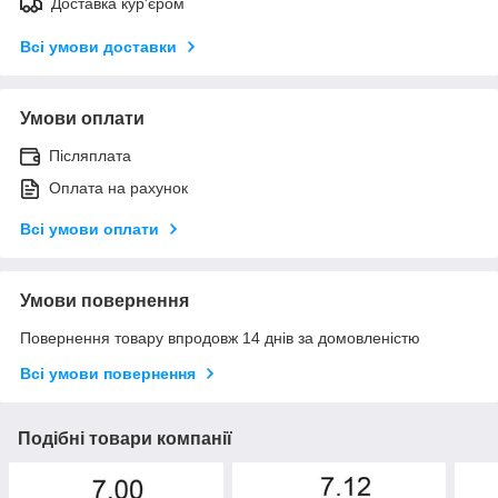
Доставка кур'єром
Всі умови доставки
Умови оплати
Післяплата
Оплата на рахунок
Всі умови оплати
Умови повернення
Повернення товару впродовж 14 днів за домовленістю
Всі умови повернення
Подібні товари компанії