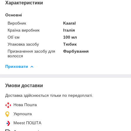
Характеристики
Основні
Виробник
Kaaral
Країна виробник
Італія
Об`єм
100 мл
Упаковка засобу
Тюбик
Призначення засобу для
Фарбування
волосся
Приховати
Умови доставки
Доставка здійснюється тільки по передоплаті.
Нова Пошта
Укрпошта
Meest ПОШТА