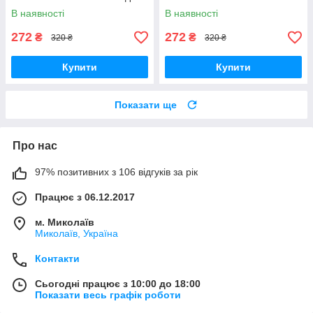
100 мл
мл
В наявності
В наявності
272
272
₴
₴
320 ₴
320 ₴
Купити
Купити
Показати ще
Про нас
97% позитивних з 106 відгуків за рік
Працює з 06.12.2017
м. Миколаїв
Миколаїв, Україна
Контакти
Сьогодні працює з 10:00 до 18:00
Показати весь графік роботи