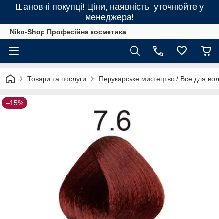
Шановні покупці! Ціни, наявність уточнюйте у
менеджера!
Niko-Shop Професійна косметика
Товари та послуги
Перукарське мистецтво / Все для во
–15%