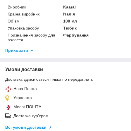
Виробник
Kaaral
Країна виробник
Італія
Об`єм
100 мл
Упаковка засобу
Тюбик
Призначення засобу для
Фарбування
волосся
Приховати
Умови доставки
Доставка здійснюється тільки по передоплаті.
Нова Пошта
Укрпошта
Meest ПОШТА
Доставка кур'єром
Всі умови доставки