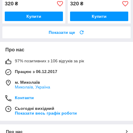
320
320
₴
₴
Купити
Купити
Показати ще
Про нас
97% позитивних з 106 відгуків за рік
Працює з 06.12.2017
м. Миколаїв
Миколаїв, Україна
Контакти
Сьогодні вихідний
Показати весь графік роботи
Про нас