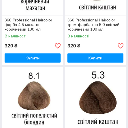
360 Professional Haircolor
360 Professional Haircolor
фарба 4.5 махагон
крем-фарба тон 5.0 світлий
коричневий 100 мл
коричневий 100 мл
В наявності
В наявності
320
320
₴
₴
Купити
Купити