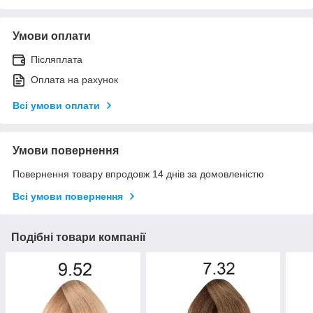
Умови оплати
Післяплата
Оплата на рахунок
Всі умови оплати
Умови повернення
Повернення товару впродовж 14 днів за домовленістю
Всі умови повернення
Подібні товари компанії