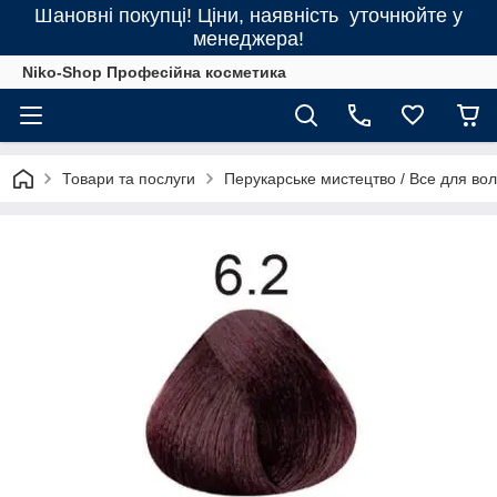
Шановні покупці! Ціни, наявність уточнюйте у
менеджера!
Niko-Shop Професійна косметика
Товари та послуги
Перукарське мистецтво / Все для во