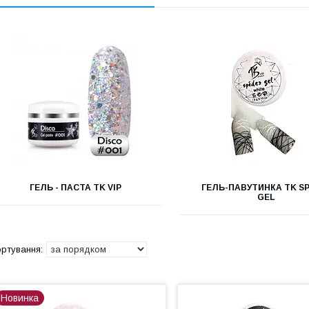
ГЕЛЬ - ПАСТА TK VIP
ГЕЛЬ-ПАВУТИНКА TK S
GEL
Новинка