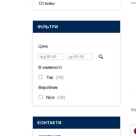
Отзывы
ФІЛЬТРИ
Ціна
В наявності
Так
28
Виробник
Nice
28
КОНТАКТИ